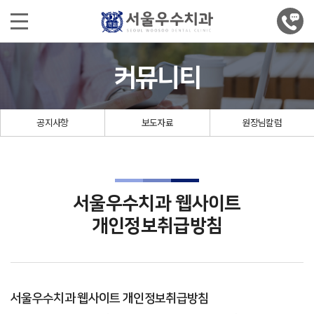
커뮤니티
공지사항
보도자료
원장님칼럼
서울우수치과 웹사이트
개인정보취급방침
서울우수치과 웹사이트 개인정보취급방침