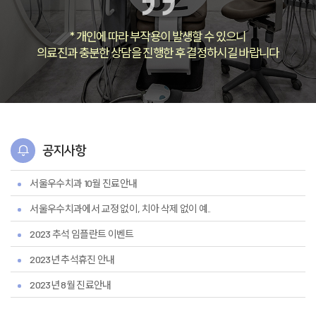
* 개인에 따라 부작용이 발생할 수 있으니
의료진과 충분한 상담을 진행한 후 결정하시길 바랍니다
공지사항
서울우수치과 10월 진료안내
서울우수치과에서 교정 없이, 치아 삭제 없이 예..
2023 추석 임플란트 이벤트
2023년 추석휴진 안내
2023년 8월 진료안내