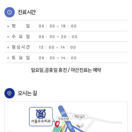
진료시간
평 일
09 : 30 ~ 18 : 00
수 요 일
09 : 30 ~ 20 : 00
점 심 시 간
13 : 00 ~ 14 : 00
토 요 일
09 : 30 ~ 14 : 00
일요일,공휴일 휴진 / 야간진료는 예약
오시는 길