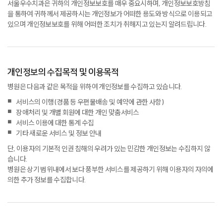
서울우수치과은 귀하의 개인정보보호를 매우 중요시하며,
개인정보보호방침
을 통하여 귀하께서 제공하시는 개인정보가 어떠한 용도와 방식으로 이용되고
있으며
개인정보보호를 위해 어떠한 조치가 취해지고 있는지 알려드립니다.
개인정보의 수집목적 및 이용목적
병원은 다음과 같은 목적을 위하여 개인정보를 수집하고 있습니다.
서비스의 이행 (경품 등 우편물배송 및 예약에 관한 사항)
장애처리 및 개별 회원에 대한 개인 맞춤서비스
서비스 이용에 대한 통계 수집
기타 새로운 서비스 및 정보 안내
단, 이용자의 기본적 인권 침해의 우려가 있는 민감한 개인정보는 수집하지 않
습니다.
병원은 상기 범위내에서 보다 풍부한 서비스를 제공하기 위해 이용자의 자의에
의한 추가 정보를 수집합니다.