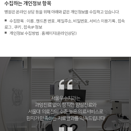
수집하는 개인정보 항목
병원은 온라인 상담 등을 위해 아래와 같은 개인정보를 수집하고 있습니다.
수집항목 : 이름 , 핸드폰 번호 , 메일주소, 비밀번호, 서비스 이용기록 , 접속
로그 , 쿠키 , 접속 IP 정보
개인정보 수집방법 : 홈페이지(온라인상담)
서울우수치과는
과잉진료 없이 정직한 양심진료와
서울대 의료진의 수준 높은 의료서비스로
환자가 만족하는 치료결과를 약속드립니다