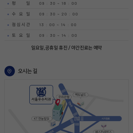
평 일
09 : 30 ~ 18 : 00
수 요 일
09 : 30 ~ 20 : 00
점 심 시 간
13 : 00 ~ 14 : 00
토 요 일
09 : 30 ~ 14 : 00
일요일,공휴일 휴진 / 야간진료는 예약
오시는 길