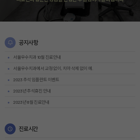
공지사항
서울우수치과 10월 진료안내
서울우수치과에서 교정 없이, 치아 삭제 없이 예..
2023 추석 임플란트 이벤트
2023년 추석휴진 안내
2023년 8월 진료안내
진료시간