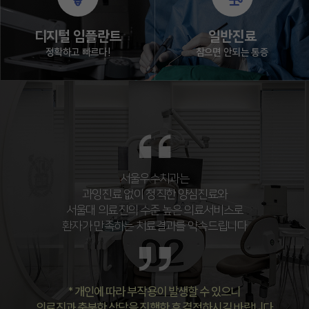
디지털 임플란트
일반진료
정확하고 빠르다!
참으면 안되는 통증
서울우수치과는
과잉진료 없이 정직한 양심진료와
서울대 의료진의 수준 높은 의료서비스로
환자가 만족하는 치료결과를 약속드립니다
* 개인에 따라 부작용이 발생할 수 있으니
의료진과 충분한 상담을 진행한 후 결정하시길 바랍니다